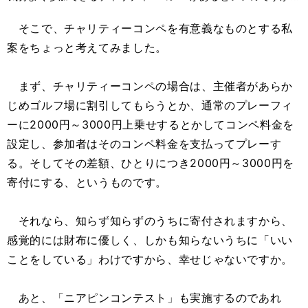
そこで、チャリティーコンペを有意義なものとする私
案をちょっと考えてみました。
まず、チャリティーコンペの場合は、主催者があらか
じめゴルフ場に割引してもらうとか、通常のプレーフィ
ーに2000円～3000円上乗せするとかしてコンペ料金を
設定し、参加者はそのコンペ料金を支払ってプレーす
る。そしてその差額、ひとりにつき2000円～3000円を
寄付にする、というものです。
それなら、知らず知らずのうちに寄付されますから、
感覚的には財布に優しく、しかも知らないうちに「いい
ことをしている」わけですから、幸せじゃないですか。
あと、「ニアピンコンテスト」も実施するのであれ