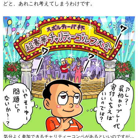
どと、あれこれ考えてしまうわけです。
気分よく参加できるチャリティーコンペがあるといいのですが...