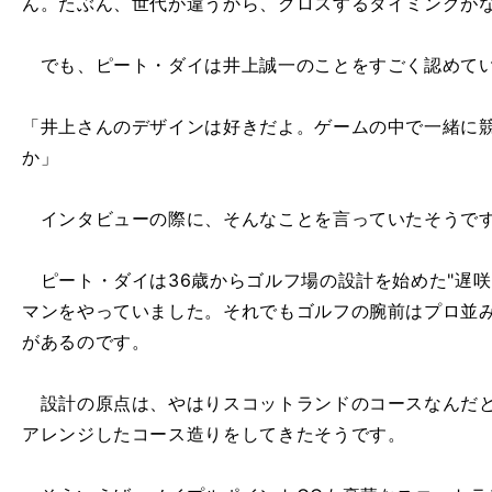
ん。たぶん、世代が違うから、クロスするタイミングが
でも、ピート・ダイは井上誠一のことをすごく認めて
「井上さんのデザインは好きだよ。ゲームの中で一緒に
か」
インタビューの際に、そんなことを言っていたそうで
ピート・ダイは36歳からゴルフ場の設計を始めた"遅咲
マンをやっていました。それでもゴルフの腕前はプロ並
があるのです。
設計の原点は、やはりスコットランドのコースなんだと
アレンジしたコース造りをしてきたそうです。