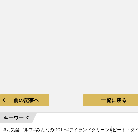
前の記事へ
一覧に戻る
キーワード
#お気楽ゴルフ
#みんなのGOLF
#アイランドグリーン
#ピート・ダ