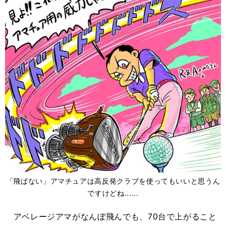
「飛ばない」アマチュアは高反発クラブを使ってもいいと思うん
ですけどね......
アベレージアマがなんぼ飛んでも、70台で上がること