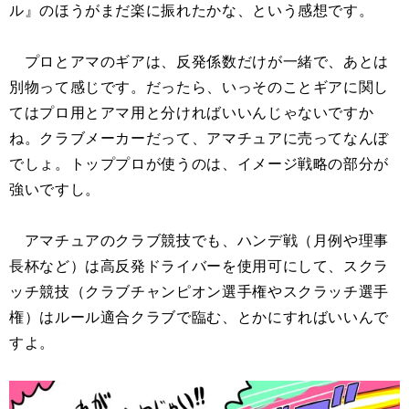
ル』のほうがまだ楽に振れたかな、という感想です。
プロとアマのギアは、反発係数だけが一緒で、あとは
別物って感じです。だったら、いっそのことギアに関し
てはプロ用とアマ用と分ければいいんじゃないですか
ね。クラブメーカーだって、アマチュアに売ってなんぼ
でしょ。トッププロが使うのは、イメージ戦略の部分が
強いですし。
アマチュアのクラブ競技でも、ハンデ戦（月例や理事
長杯など）は高反発ドライバーを使用可にして、スクラ
ッチ競技（クラブチャンピオン選手権やスクラッチ選手
権）はルール適合クラブで臨む、とかにすればいいんで
すよ。