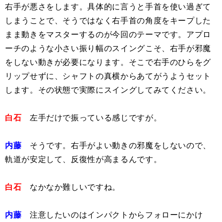
右手が悪さをします。具体的に言うと手首を使い過ぎて
しまうことで、そうではなく右手首の角度をキープした
まま動きをマスターするのが今回のテーマです。アプロ
ーチのような小さい振り幅のスイングこそ、右手が邪魔
をしない動きが必要になります。そこで右手のひらをグ
リップせずに、シャフトの真横からあてがうようセット
します。その状態で実際にスイングしてみてください。
白石
左手だけで振っている感じですが。
内藤
そうです。右手がよい動きの邪魔をしないので、
軌道が安定して、反復性が高まるんです。
白石
なかなか難しいですね。
内藤
注意したいのはインパクトからフォローにかけ