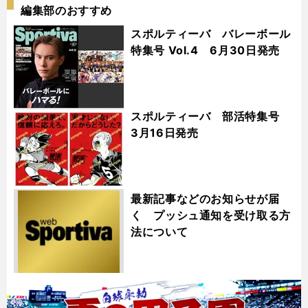
編集部のおすすめ
スポルティーバ バレーボール
特集号 Vol.4 6月30日発売
スポルティーバ 部活特集号
3月16日発売
最新記事などのお知らせが届
く プッシュ通知を受け取る方
法について