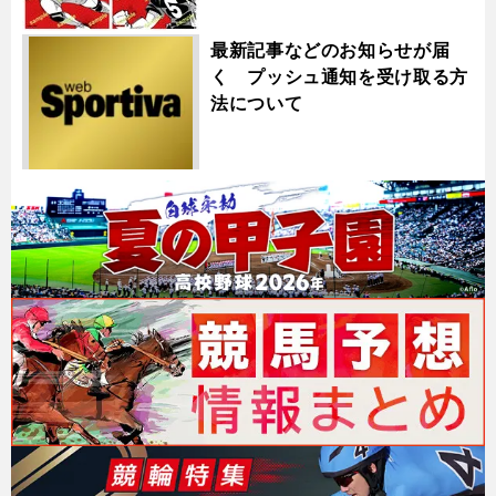
最新記事などのお知らせが届
く プッシュ通知を受け取る方
法について