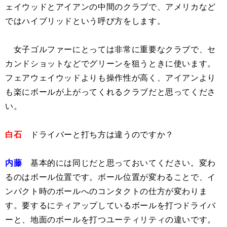
ェイウッドとアイアンの中間のクラブで、アメリカなど
ではハイブリッドという呼び方をします。
女子ゴルファーにとっては非常に重要なクラブで、セ
カンドショットなどでグリーンを狙うときに使います。
フェアウェイウッドよりも操作性が高く、アイアンより
も楽にボールが上がってくれるクラブだと思ってくださ
い。
白石
ドライバーと打ち方は違うのですか？
内藤
基本的には同じだと思っておいてください。変わ
るのはボール位置です。ボール位置が変わることで、イ
ンパクト時のボールへのコンタクトの仕方が変わりま
す。要するにティアップしているボールを打つドライバ
ーと、地面のボールを打つユーティリティの違いです。