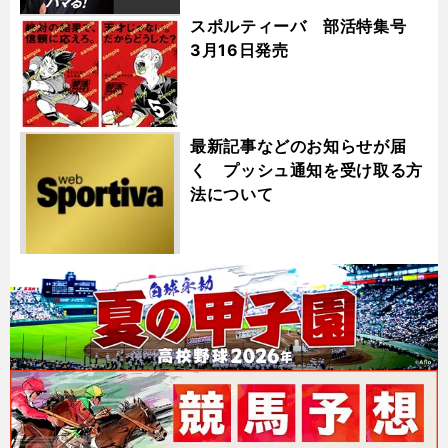
スポルティーバ 部活特集号
3月16日発売
最新記事などのお知らせが届
く プッシュ通知を受け取る方
法について