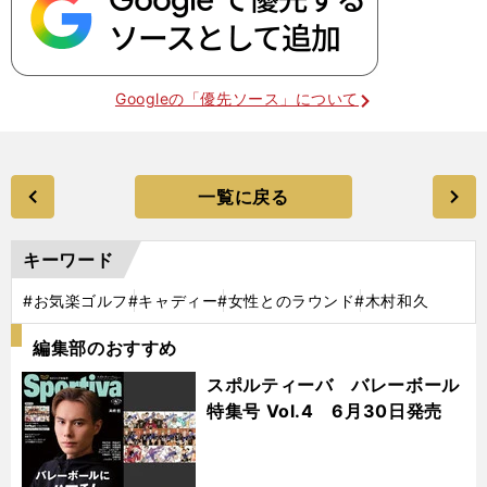
Googleの「優先ソース」について
一覧に戻る
キーワード
#お気楽ゴルフ
#キャディー
#女性とのラウンド
#木村和久
編集部のおすすめ
スポルティーバ バレーボール
特集号 Vol.4 6月30日発売