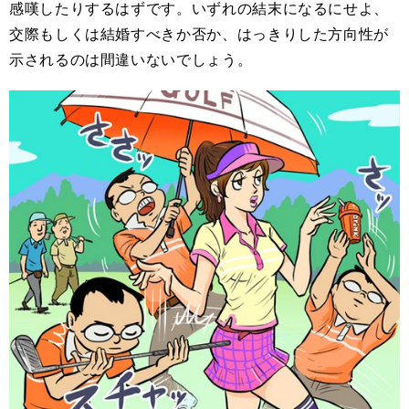
感嘆したりするはずです。いずれの結末になるにせよ、
交際もしくは結婚すべきか否か、はっきりした方向性が
示されるのは間違いないでしょう。