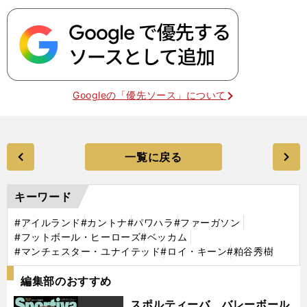
Googleの「優先ソース」について
一覧に戻る
キーワード
#アイルランド
#カントナ
#パワハラ
#ファーガソン
#フットボール・ヒーローズ
#ベッカム
#マンチェスター・ユナイテッド
#ロイ・キーン
#粕谷秀樹
編集部のおすすめ
スポルティーバ バレーボール