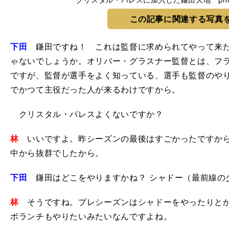
この記事に関連する写真
下田
鎌田ですね！ これは監督に求められてやって来た
ゃないでしょうか。オリバー・グラスナー監督とは、フ
ですが、監督が選手をよく知っている、選手も監督のや
でかつて主役だった人が来るわけですから。
クリスタル・パレスよくないですか？
林
いいですよ。昨シーズンの最後はすごかったですから
中から抜群でしたから。
下田
鎌田はどこをやりますかね？ シャドー（最前線の
林
そうですね。プレシーズンはシャドーをやったりとか
ボランチもやりたいみたいなんですよね。