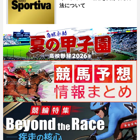
法について