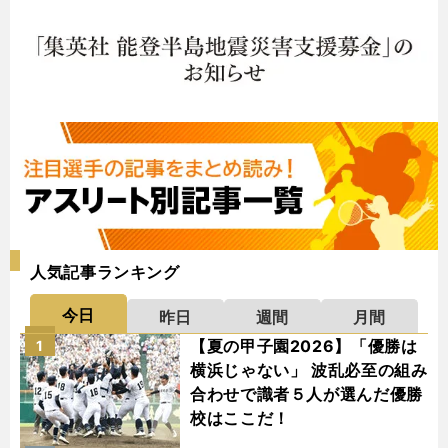
人気記事ランキング
今日
昨日
週間
月間
【夏の甲子園2026】「優勝は
1
横浜じゃない」 波乱必至の組み
合わせで識者５人が選んだ優勝
校はここだ！