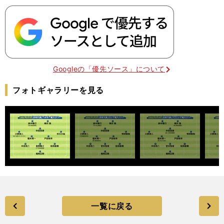
Googleの「優先ソース」について
フォトギャラリーを見る
一覧に戻る