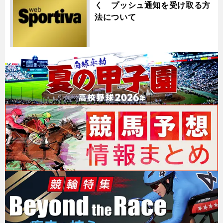
く プッシュ通知を受け取る方
法について