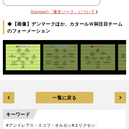
Googleの「優先ソース」について
◆【画像】デンマークほか、カタールＷ杯注目チーム
のフォーメーション
一覧に戻る
キーワード
#アンドレアス・スコフ・オルセン
#エリクセン