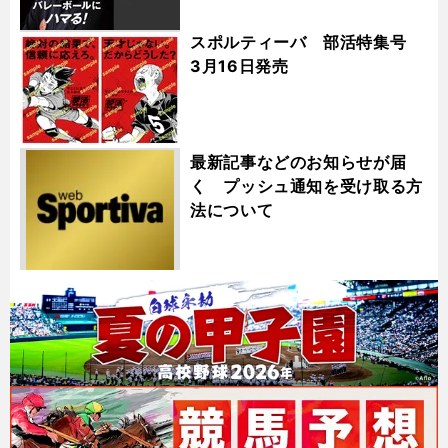
スポルティーバ 部活特集号
3月16日発売
最新記事などのお知らせが届
く プッシュ通知を受け取る方
法について