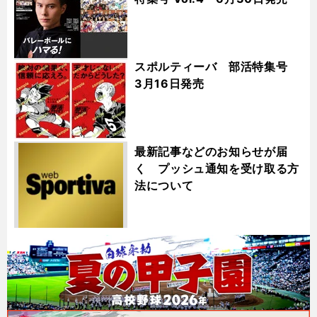
スポルティーバ 部活特集号
3月16日発売
最新記事などのお知らせが届
く プッシュ通知を受け取る方
法について