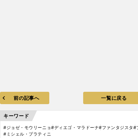
前の記事へ
一覧に戻る
キーワード
#ジョゼ・モウリーニョ
#ディエゴ・マラドーナ
#ファンタジスタ
#
#ミシェル・プラティニ