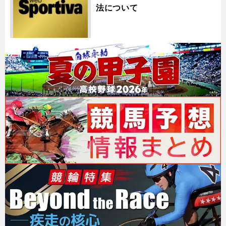
法について