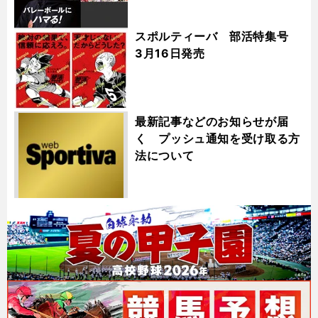
スポルティーバ 部活特集号
3月16日発売
最新記事などのお知らせが届
く プッシュ通知を受け取る方
法について