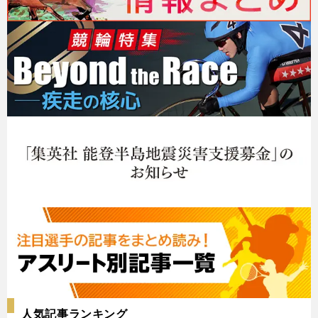
人気記事ランキング