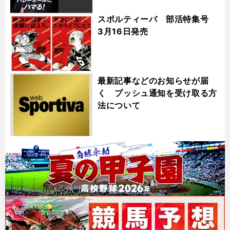
スポルティーバ 部活特集号
3月16日発売
最新記事などのお知らせが届
く プッシュ通知を受け取る方
法について