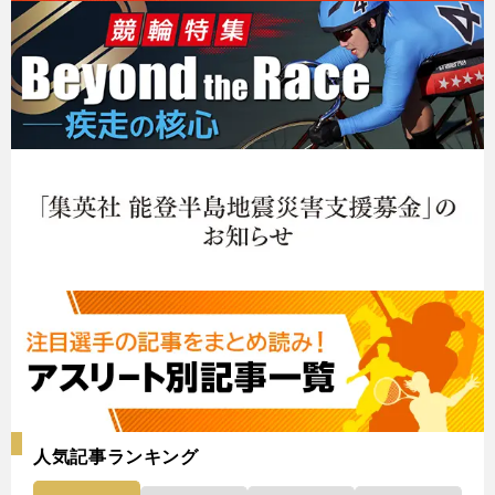
人気記事ランキング