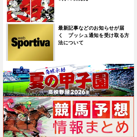
最新記事などのお知らせが届
く プッシュ通知を受け取る方
法について