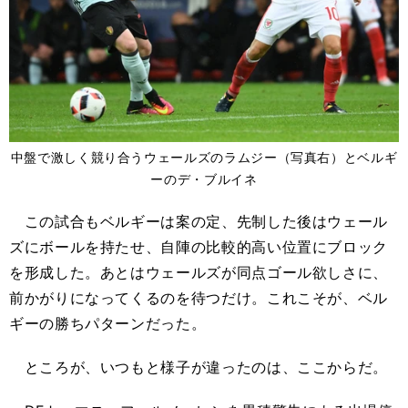
中盤で激しく競り合うウェールズのラムジー（写真右）とベルギ
ーのデ・ブルイネ
この試合もベルギーは案の定、先制した後はウェール
ズにボールを持たせ、自陣の比較的高い位置にブロック
を形成した。あとはウェールズが同点ゴール欲しさに、
前かがりになってくるのを待つだけ。これこそが、ベル
ギーの勝ちパターンだった。
ところが、いつもと様子が違ったのは、ここからだ。