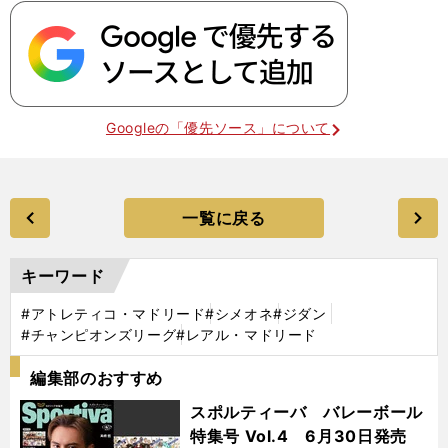
Googleの「優先ソース」について
一覧に戻る
キーワード
#アトレティコ・マドリード
#シメオネ
#ジダン
#チャンピオンズリーグ
#レアル・マドリード
編集部のおすすめ
スポルティーバ バレーボール
特集号 Vol.4 6月30日発売