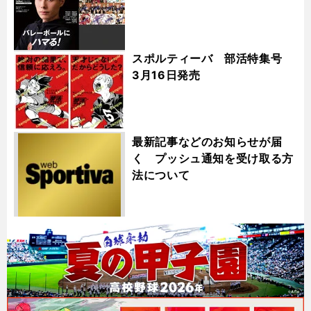
スポルティーバ 部活特集号
3月16日発売
最新記事などのお知らせが届
く プッシュ通知を受け取る方
法について