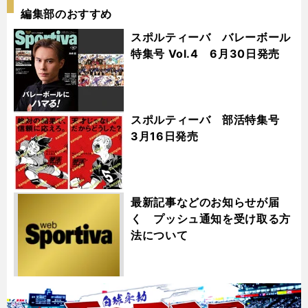
編集部のおすすめ
スポルティーバ バレーボール
特集号 Vol.4 6月30日発売
スポルティーバ 部活特集号
3月16日発売
最新記事などのお知らせが届
く プッシュ通知を受け取る方
法について