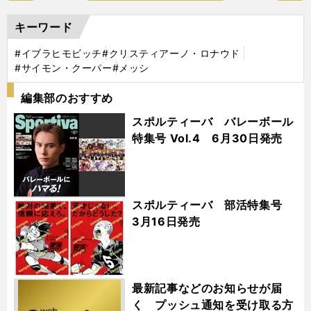
キーワード
#イブラヒモビッチ
#クリスティアーノ・ロナウド
#サイモン・クーパー
#メッシ
編集部のおすすめ
スポルティーバ バレーボール
特集号 Vol.4 6月30日発売
スポルティーバ 部活特集号
3月16日発売
最新記事などのお知らせが届
く プッシュ通知を受け取る方