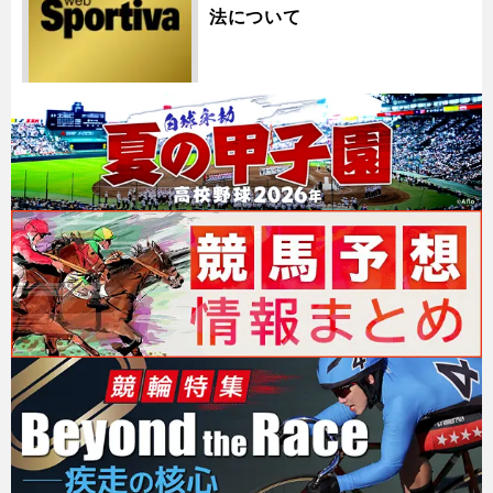
法について