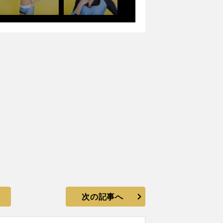
次の記事へ