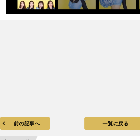
次
前の記事へ
一覧に戻る