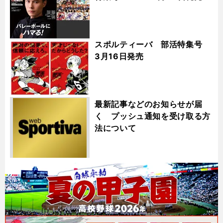
スポルティーバ 部活特集号
3月16日発売
最新記事などのお知らせが届
く プッシュ通知を受け取る方
法について