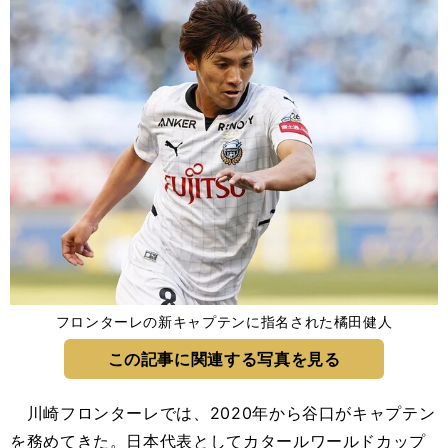
フロンターレの新キャプテンに指名された橘田健人
この記事に関連する写真を見る
川崎フロンターレでは、2020年から谷口がキャプテン
を務めてきた。日本代表としてカタールワールドカップ