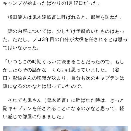
キャンプが始まったばかりの1月17日だった。
橘田健人は鬼木達監督に呼ばれると、部屋を訪ねた。
話の内容については、少しだけ予感めいたものはあっ
た。ただし、プロ3年目の自分が大役を任されるとは思っ
てはいなかった。
「いつもこの時期くらいに決まることだったので、もし
かしたらその話かな、くらいは思っていました。（谷
口）彰悟さんの移籍が決まり、自分も次のキャプテンは
誰になるのかなとは思っていたので。
それでも鬼さん（鬼木監督）に呼ばれた時は、きっと
副キャプテンを任されることになるのかなと思って、軽
い感じで部屋に行きました」