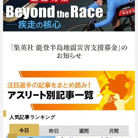
人気記事ランキング
今日
昨日
週間
月間