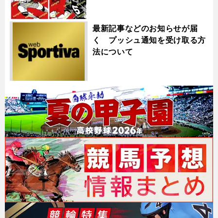
最新記事などのお知らせが届
く プッシュ通知を受け取る方
法について