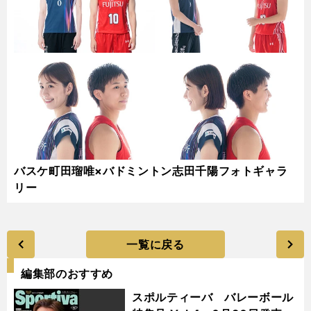
バスケ町田瑠唯×バドミントン志田千陽フォトギャラ
リー
一覧に戻る
編集部のおすすめ
スポルティーバ バレーボール