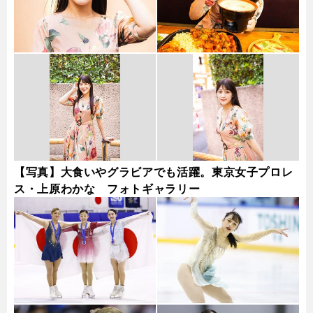
【写真】大食いやグラビアでも活躍。東京女子プロレ
ス・上原わかな フォトギャラリー