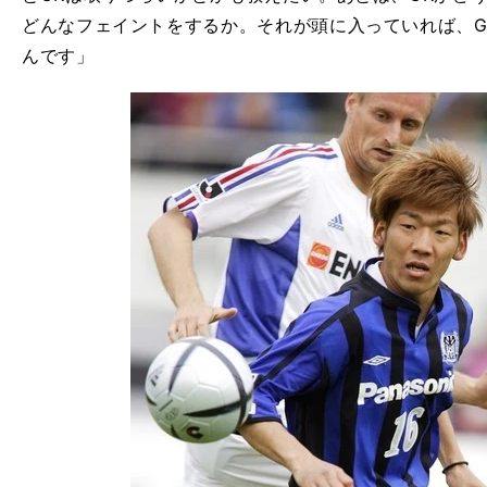
どんなフェイントをするか。それが頭に入っていれば、G
んです」