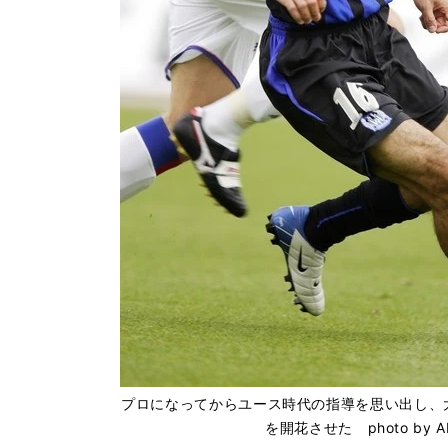
プロになってからユース時代の指導を思い出し、
を開花させた photo by A