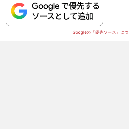
Googleの「優先ソース」に