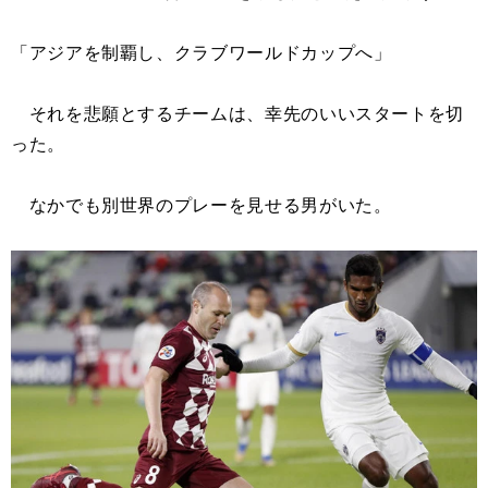
「アジアを制覇し、クラブワールドカップへ」
それを悲願とするチームは、幸先のいいスタートを切
った。
なかでも別世界のプレーを見せる男がいた。