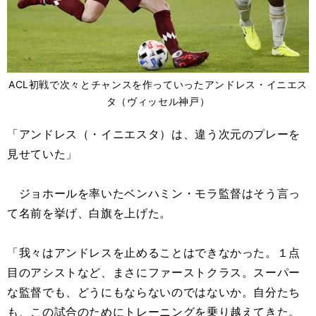
ACL初戦で次々とチャンスを作っていったアンドレス・イニエス
タ（ヴィッセル神戸）
「アンドレス（・イニエスタ）は、違う次元のプレーを
見せていた」
ジョホールを率いたベンハミン・モラ監督はそう言っ
て名前を挙げ、白旗を上げた。
「我々はアンドレスを止めることはできなかった。１点
目のアシストなど、まさにファーストクラス。スーパー
な監督でも、どうにもならないのではないか。自分たち
も、この試合のためにトレーニングを乗り越えてきた。