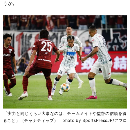
うか。
「実力と同じくらい大事なのは、チームメイトや監督の信頼を得
ること」（チャナティップ） photo by SportsPressJP/アフロ