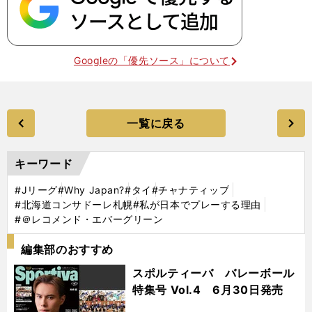
Googleの「優先ソース」について
一覧に戻る
キーワード
#Jリーグ
#Why Japan?
#タイ
#チャナティップ
#北海道コンサドーレ札幌
#私が日本でプレーする理由
#＠レコメンド・エバーグリーン
編集部のおすすめ
スポルティーバ バレーボール
特集号 Vol.4 6月30日発売