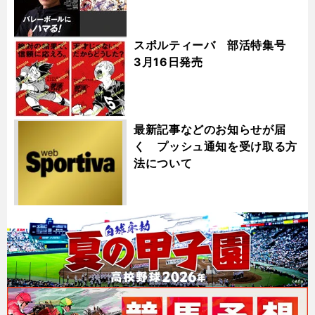
スポルティーバ 部活特集号
3月16日発売
最新記事などのお知らせが届
く プッシュ通知を受け取る方
法について