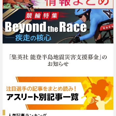
人気記事ランキング