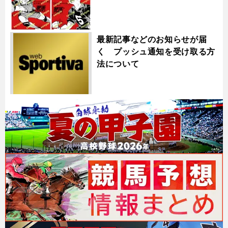
最新記事などのお知らせが届
く プッシュ通知を受け取る方
法について