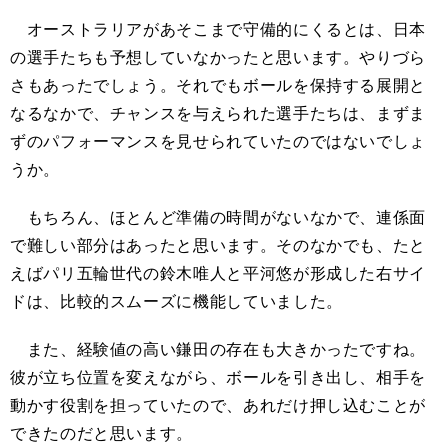
オーストラリアがあそこまで守備的にくるとは、日本
の選手たちも予想していなかったと思います。やりづら
さもあったでしょう。それでもボールを保持する展開と
なるなかで、チャンスを与えられた選手たちは、まずま
ずのパフォーマンスを見せられていたのではないでしょ
うか。
もちろん、ほとんど準備の時間がないなかで、連係面
で難しい部分はあったと思います。そのなかでも、たと
えばパリ五輪世代の鈴木唯人と平河悠が形成した右サイ
ドは、比較的スムーズに機能していました。
また、経験値の高い鎌田の存在も大きかったですね。
彼が立ち位置を変えながら、ボールを引き出し、相手を
動かす役割を担っていたので、あれだけ押し込むことが
できたのだと思います。