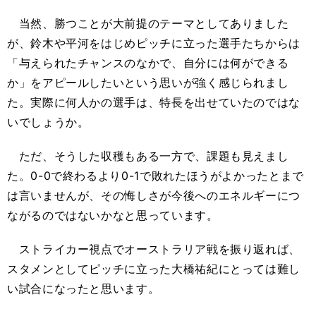
当然、勝つことが大前提のテーマとしてありました
が、鈴木や平河をはじめピッチに立った選手たちからは
「与えられたチャンスのなかで、自分には何ができる
か」をアピールしたいという思いが強く感じられまし
た。実際に何人かの選手は、特長を出せていたのではな
いでしょうか。
ただ、そうした収穫もある一方で、課題も見えまし
た。0-0で終わるより0-1で敗れたほうがよかったとまで
は言いませんが、その悔しさが今後へのエネルギーにつ
ながるのではないかなと思っています。
ストライカー視点でオーストラリア戦を振り返れば、
スタメンとしてピッチに立った大橋祐紀にとっては難し
い試合になったと思います。