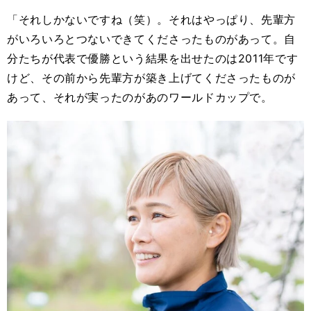
「それしかないですね（笑）。それはやっぱり、先輩方
がいろいろとつないできてくださったものがあって。自
分たちが代表で優勝という結果を出せたのは2011年です
けど、その前から先輩方が築き上げてくださったものが
あって、それが実ったのがあのワールドカップで。