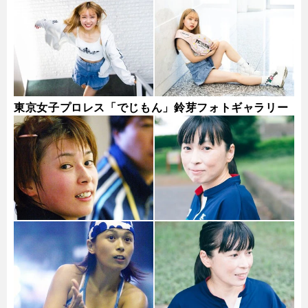
東京女子プロレス「でじもん」鈴芽フォトギャラリー