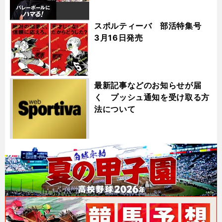
スポルティーバ 部活特集号
3月16日発売
最新記事などのお知らせが届
く プッシュ通知を受け取る方
法について