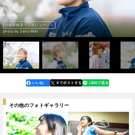
川澄奈穂美インタビュー＞＞
川澄奈穂美インタビュー＞＞
川澄奈穂美インタビュー＞＞
川澄奈穂美インタビュー＞＞
川澄奈穂美インタビュー＞＞
川澄奈穂美インタビュー＞＞
川澄奈穂美インタビュー＞＞
川澄奈穂美インタビュー＞＞
川澄奈穂美インタビュー＞＞
川澄奈穂美インタビュー＞＞
川澄奈穂美インタビュー＞＞
川澄奈穂美インタビュー＞＞
川澄奈穂美インタビュー＞＞
川澄奈穂美インタビュー＞＞
川澄奈穂美インタビュー＞＞
川澄奈穂美インタビュー＞＞
前へ
photo by AFLO
photo by Sano Miki
photo by AFLO
photo by Sano Miki
photo by AFLO
photo by Sano Miki
photo by AFLO
photo by Sano Miki
photo by Sano Miki
photo by Sano Miki
photo by Sano Miki
photo by Sano Miki
photo by Sano Miki
photo by Sano Miki
photo by Sano Miki
photo by Sano Miki
いいね
Xでポストする
LINEで送る
line
faceboo
x
k
その他のフォトギャラリー