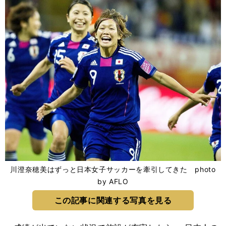
川澄奈穂美はずっと日本女子サッカーを牽引してきた photo
by AFLO
この記事に関連する写真を見る