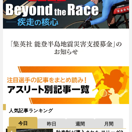
人気記事ランキング
今日
昨日
週間
月間