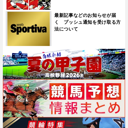
最新記事などのお知らせが届
く プッシュ通知を受け取る方
法について