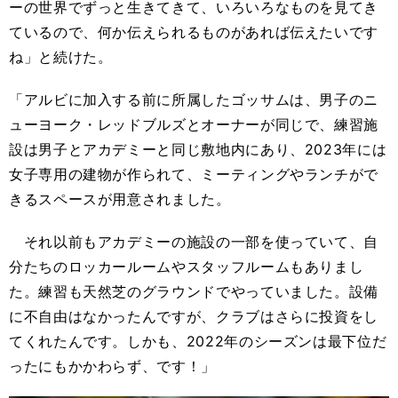
ーの世界でずっと生きてきて、いろいろなものを見てき
ているので、何か伝えられるものがあれば伝えたいです
ね」と続けた。
「アルビに加入する前に所属したゴッサムは、男子のニ
ューヨーク・レッドブルズとオーナーが同じで、練習施
設は男子とアカデミーと同じ敷地内にあり、2023年には
女子専用の建物が作られて、ミーティングやランチがで
きるスペースが用意されました。
それ以前もアカデミーの施設の一部を使っていて、自
分たちのロッカールームやスタッフルームもありまし
た。練習も天然芝のグラウンドでやっていました。設備
に不自由はなかったんですが、クラブはさらに投資をし
てくれたんです。しかも、2022年のシーズンは最下位だ
ったにもかかわらず、です！」