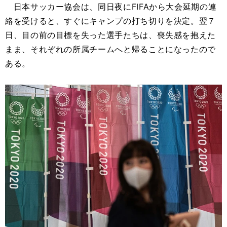
日本サッカー協会は、同日夜にFIFAから大会延期の連
絡を受けると、すぐにキャンプの打ち切りを決定。翌７
日、目の前の目標を失った選手たちは、喪失感を抱えた
まま、それぞれの所属チームへと帰ることになったので
ある。