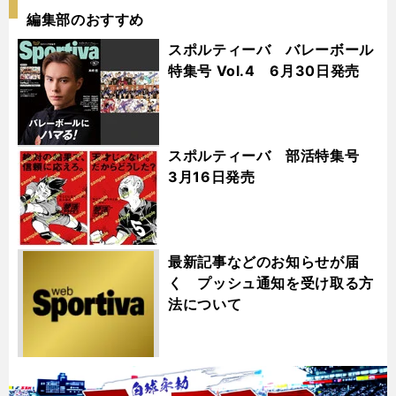
編集部のおすすめ
スポルティーバ バレーボール
特集号 Vol.4 6月30日発売
スポルティーバ 部活特集号
3月16日発売
最新記事などのお知らせが届
く プッシュ通知を受け取る方
法について