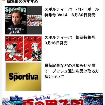
編集部のおすすめ
スポルティーバ バレーボール
特集号 Vol.4 6月30日発売
スポルティーバ 部活特集号
3月16日発売
最新記事などのお知らせが届
く プッシュ通知を受け取る方
法について