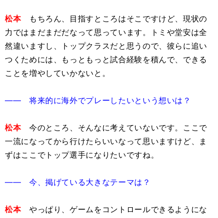
松本
もちろん、目指すところはそこですけど、現状の
力ではまだまだだなって思っています。トミや堂安は全
然違いますし、トップクラスだと思うので、彼らに追い
つくためには、もっともっと試合経験を積んで、できる
ことを増やしていかないと。
―― 将来的に海外でプレーしたいという想いは？
松本
今のところ、そんなに考えていないです。ここで
一流になってから行けたらいいなって思いますけど、ま
ずはここでトップ選手になりたいですね。
―― 今、掲げている大きなテーマは？
松本
やっぱり、ゲームをコントロールできるようにな