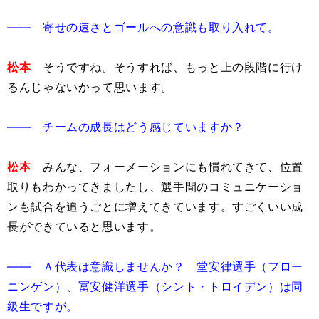
―― 寄せの速さとゴールへの意識も取り入れて。
松本
そうですね。そうすれば、もっと上の段階に行け
るんじゃないかって思います。
―― チームの成長はどう感じていますか？
松本
みんな、フォーメーションにも慣れてきて、位置
取りもわかってきましたし、選手間のコミュニケーショ
ンも試合を追うごとに増えてきています。すごくいい成
長ができていると思います。
―― Ａ代表は意識しませんか？ 堂安律選手（フロー
ニンゲン）、冨安健洋選手（シント・トロイデン）は同
級生ですが。