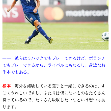
―― 彼らは３バックでもプレーできるけど、ボランチ
でもプレーできるから、ライバルにもなるし、身近なお
手本でもある。
松本
海外を経験している選手と一緒にできるのは、す
ごくうれしいですし、ふたりは僕にないものをたくさん
持っているので、たくさん吸収したいなという想いはあ
ります。