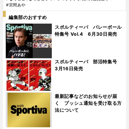
#宮間あや
編集部のおすすめ
スポルティーバ バレーボール
特集号 Vol.4 6月30日発売
スポルティーバ 部活特集号
3月16日発売
最新記事などのお知らせが届
く プッシュ通知を受け取る方
法について