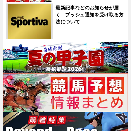
最新記事などのお知らせが届
く プッシュ通知を受け取る方
法について