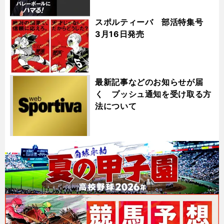
スポルティーバ 部活特集号
3月16日発売
最新記事などのお知らせが届
く プッシュ通知を受け取る方
法について