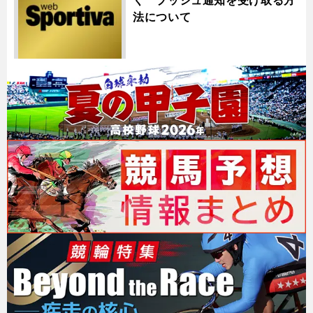
法について