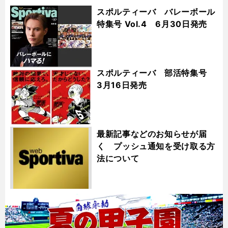
スポルティーバ バレーボール
特集号 Vol.4 6月30日発売
スポルティーバ 部活特集号
3月16日発売
最新記事などのお知らせが届
く プッシュ通知を受け取る方
法について