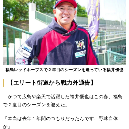
福島レッドホープスで２年目のシーズンを送っている福井優也
【エリート街道から戦力外通告】
かつて広島や楽天で活躍した福井優也はこの春、福島
で２度目のシーズンを迎えた。
「本当は去年１年間のつもりだったんです、野球自体
が」