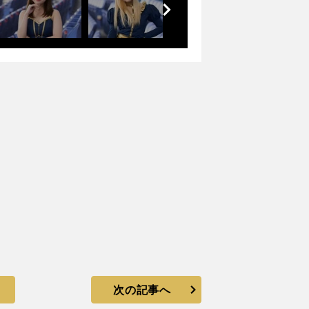
へ
次の記事へ