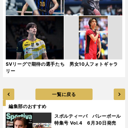
SVリーグで期待の選手たち 男女10人フォトギャラ
リー
一覧に戻る
編集部のおすすめ
スポルティーバ バレーボール
特集号 Vol.4 6月30日発売