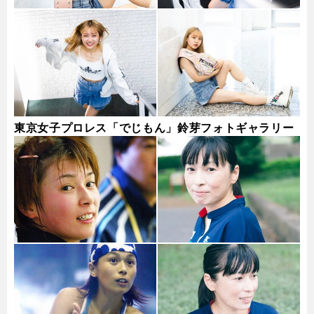
東京女子プロレス「でじもん」鈴芽フォトギャラリー