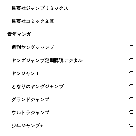
開
ウ
ン
ウ
し
集英社ジャンプリミックス
く
で
ド
ィ
い
新
開
ウ
ン
ウ
し
集英社コミック文庫
く
で
ド
ィ
い
新
開
ウ
ン
ウ
し
青年マンガ
く
で
ド
ィ
い
開
ウ
ン
ウ
週刊ヤングジャンプ
く
で
ド
ィ
新
開
ウ
ン
し
ヤングジャンプ定期購読デジタル
く
で
ド
い
新
開
ウ
ウ
し
ヤンジャン！
く
で
ィ
い
新
開
ン
ウ
し
となりのヤングジャンプ
く
ド
ィ
い
新
ウ
ン
ウ
し
グランドジャンプ
で
ド
ィ
い
新
開
ウ
ン
ウ
し
ウルトラジャンプ
く
で
ド
ィ
い
新
開
ウ
ン
ウ
し
少年ジャンプ+
く
で
ド
ィ
い
新
開
ウ
ン
ウ
し