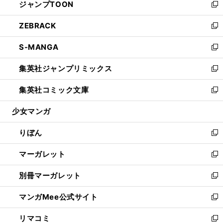
ジャンプTOON
く
で
ド
ィ
い
新
開
ウ
ン
ウ
し
ZEBRACK
く
で
ド
ィ
い
新
開
ウ
ン
ウ
し
S-MANGA
く
で
ド
ィ
い
新
開
ウ
ン
ウ
し
集英社ジャンプリミックス
く
で
ド
ィ
い
新
開
ウ
ン
ウ
し
集英社コミック文庫
く
で
ド
ィ
い
新
開
ウ
ン
ウ
し
少女マンガ
く
で
ド
ィ
い
開
ウ
ン
ウ
りぼん
く
で
ド
ィ
新
開
ウ
ン
し
マーガレット
く
で
ド
い
新
開
ウ
ウ
し
別冊マーガレット
く
で
ィ
い
新
開
ン
ウ
し
マンガMee公式サイト
く
ド
ィ
い
新
ウ
ン
ウ
し
リマコミ
で
ド
ィ
い
新