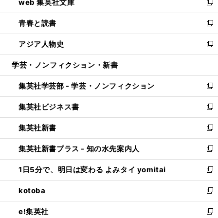
web 集英社文庫
ド
ィ
い
新
ウ
ン
ウ
し
青春と読書
で
ド
ィ
い
新
開
ウ
ン
ウ
し
アジア人物史
く
で
ド
ィ
い
新
開
ウ
ン
ウ
し
学芸・ノンフィクション・新書
く
で
ド
ィ
い
開
ウ
ン
ウ
集英社学芸部 - 学芸・ノンフィクション
く
で
ド
ィ
新
開
ウ
ン
し
集英社ビジネス書
く
で
ド
い
新
開
ウ
ウ
し
集英社新書
く
で
ィ
い
新
開
ン
ウ
し
集英社新書プラス - 知の水先案内人
く
ド
ィ
い
新
ウ
ン
ウ
し
1日5分で、明日は変わる よみタイ yomitai
で
ド
ィ
い
新
開
ウ
ン
ウ
し
kotoba
く
で
ド
ィ
い
新
開
ウ
ン
ウ
し
e!集英社
く
で
ド
ィ
い
新