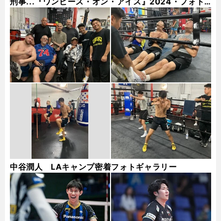
刑事...『ワンピース・オン・アイス』2024・フォト
ギャラリー
中谷潤人 LAキャンプ密着フォトギャラリー