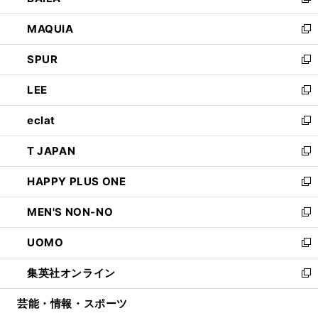
い
新
ン
ウ
し
MAQUIA
ド
ィ
い
新
ウ
ン
ウ
し
SPUR
で
ド
ィ
い
新
開
ウ
ン
ウ
し
LEE
く
で
ド
ィ
い
新
開
ウ
ン
ウ
し
eclat
く
で
ド
ィ
い
新
開
ウ
ン
ウ
し
T JAPAN
く
で
ド
ィ
い
新
開
ウ
ン
ウ
し
HAPPY PLUS ONE
く
で
ド
ィ
い
新
開
ウ
ン
ウ
し
MEN'S NON-NO
く
で
ド
ィ
い
新
開
ウ
ン
ウ
し
UOMO
く
で
ド
ィ
い
新
開
ウ
ン
ウ
し
集英社オンライン
く
で
ド
ィ
い
新
開
ウ
ン
ウ
し
芸能・情報・スポーツ
く
で
ド
ィ
い