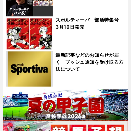
スポルティーバ 部活特集号
3月16日発売
最新記事などのお知らせが届
く プッシュ通知を受け取る方
法について