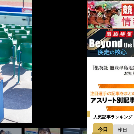
人気記事ランキング
今日
昨日