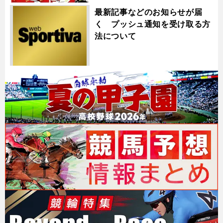
最新記事などのお知らせが届
く プッシュ通知を受け取る方
法について