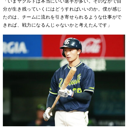
「いまヤクルトは本当にいい選手が多い。そのなかで自
分が生き残っていくにはどうすればいいのか。僕が感じ
たのは、チームに流れを引き寄せられるような仕事がで
きれば、戦力になるんじゃないかと考えたんです」