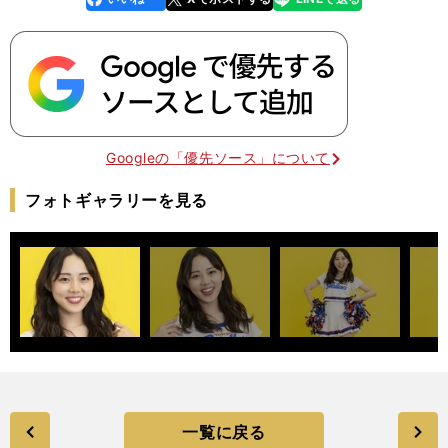
k
Googleの「優先ソース」について
フォトギャラリーを見る
一覧に戻る