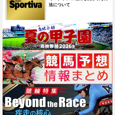
法について